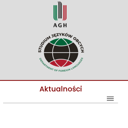
Aktualności