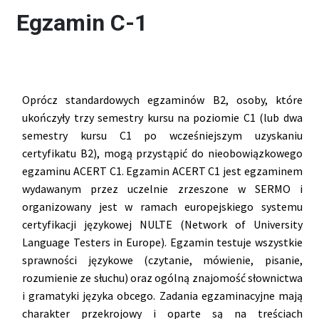
Egzamin C-1
Oprócz standardowych egzaminów B2, osoby, które
ukończyły trzy semestry kursu na poziomie C1 (lub dwa
semestry kursu C1 po wcześniejszym uzyskaniu
certyfikatu B2), mogą przystąpić do nieobowiązkowego
egzaminu ACERT C1. Egzamin ACERT C1 jest egzaminem
wydawanym przez uczelnie zrzeszone w SERMO i
organizowany jest w ramach europejskiego systemu
certyfikacji językowej NULTE (Network of University
Language Testers in Europe). Egzamin testuje wszystkie
sprawności językowe (czytanie, mówienie, pisanie,
rozumienie ze słuchu) oraz ogólną znajomość słownictwa
i gramatyki języka obcego. Zadania egzaminacyjne mają
charakter przekrojowy i oparte są na treściach