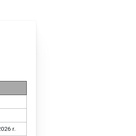
026 r.