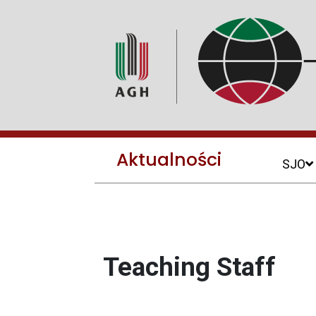
Aktualności
SJO
Teaching Staff