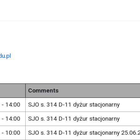
u.pl
Comments
 - 14:00
SJO s. 314 D-11 dyżur stacjonarny
 - 14:00
SJO s. 314 D-11 dyżur stacjonarny
 - 10:00
SJO s. 314 D-11 dyżur stacjonarny 25.06.2