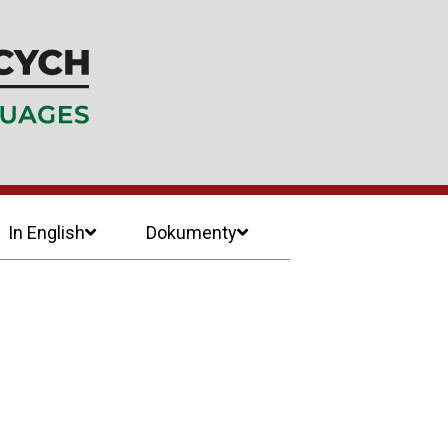
In English
Dokumenty