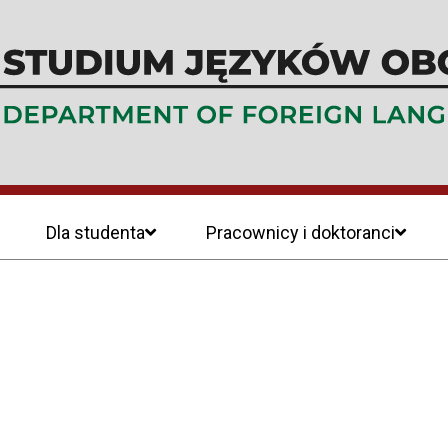
Dla studenta
Pracownicy i doktoranci