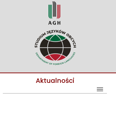
Aktualności