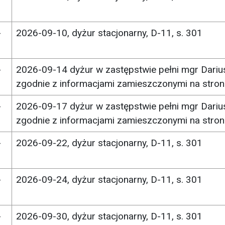
-
2026-09-10, dyżur stacjonarny, D-11, s. 301
-
2026-09-14 dyżur w zastępstwie pełni mgr Dariu
zgodnie z informacjami zamieszczonymi na stron
-
2026-09-17 dyżur w zastępstwie pełni mgr Dariu
zgodnie z informacjami zamieszczonymi na stron
-
2026-09-22, dyżur stacjonarny, D-11, s. 301
-
2026-09-24, dyżur stacjonarny, D-11, s. 301
-
2026-09-30, dyżur stacjonarny, D-11, s. 301