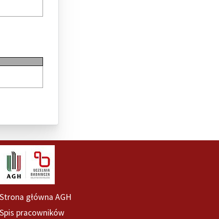
Strona główna AGH
Spis pracowników