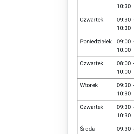
10:30
Czwartek
09:30 
10:30
Poniedziałek
09:00 
10:00
Czwartek
08:00 
10:00
Wtorek
09:30 
10:30
Czwartek
09:30 
10:30
Środa
09:30 