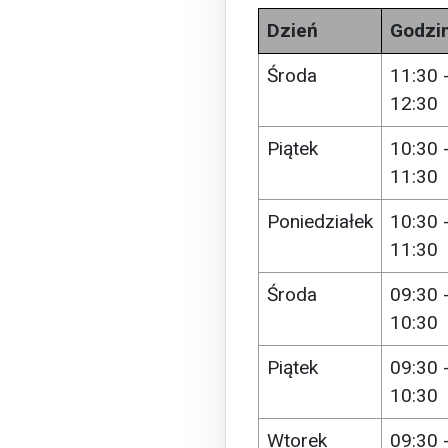
Dzień
Godzi
Środa
11:30 
12:30
Piątek
10:30 
11:30
Poniedziałek
10:30 
11:30
Środa
09:30 
10:30
Piątek
09:30 
10:30
Wtorek
09:30 