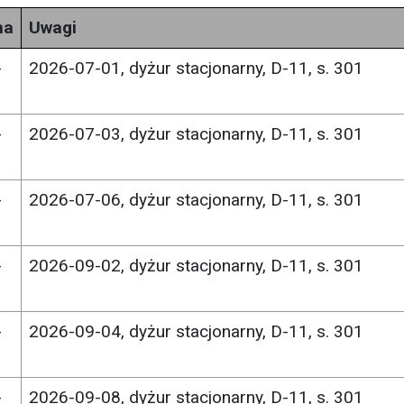
na
Uwagi
-
2026-07-01, dyżur stacjonarny, D-11, s. 301
-
2026-07-03, dyżur stacjonarny, D-11, s. 301
-
2026-07-06, dyżur stacjonarny, D-11, s. 301
-
2026-09-02, dyżur stacjonarny, D-11, s. 301
-
2026-09-04, dyżur stacjonarny, D-11, s. 301
-
2026-09-08, dyżur stacjonarny, D-11, s. 301