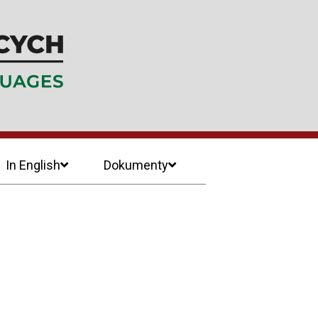
In English
Dokumenty