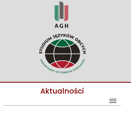
Aktualności