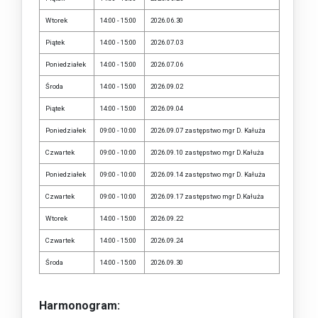
Wtorek
14:00 - 15:00
2026.06.30
Piątek
14:00 - 15:00
2026.07.03
Poniedziałek
14:00 - 15:00
2026.07.06
Środa
14:00 - 15:00
2026.09.02
Piątek
14:00 - 15:00
2026.09.04
Poniedziałek
09:00 - 10:00
2026.09.07 zastępstwo mgr D. Kałuża
Czwartek
09:00 - 10:00
2026.09.10 zastępstwo mgr D.Kałuża
Poniedziałek
09:00 - 10:00
2026.09.14 zastępstwo mgr D. Kałuża
Czwartek
09:00 - 10:00
2026.09.17 zastępstwo mgr D.Kałuża
Wtorek
14:00 - 15:00
2026.09.22
Czwartek
14:00 - 15:00
2026.09.24
Środa
14:00 - 15:00
2026.09.30
Harmonogram: